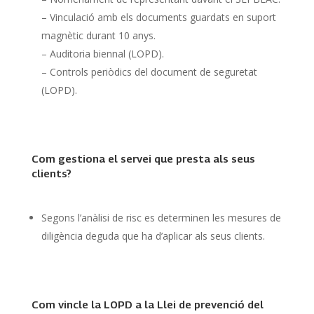
– Vinculació amb els documents guardats en suport
magnètic durant 10 anys.
– Auditoria biennal (LOPD).
– Controls periòdics del document de seguretat
(LOPD).
Com gestiona el servei que presta als seus
clients?
Segons l’anàlisi de risc es determinen les mesures de
diligència deguda que ha d’aplicar als seus clients.
Com vincle la LOPD a la Llei de prevenció del