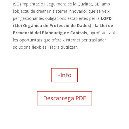
ISC (Implantació i Seguiment de la Qualitat, SL) amb
l’objectiu de crear un sistema innovador que serveixi
per gestionar les obligacions establertes per la
LOPD
(Llei Orgànica de Protecció de Dades) i la Llei de
Prevenció del Blanqueig de Capitals
, aprofitant així
les oportunitats que ofereix Internet per traslladar
solucions flexibles i fàcils d’utilitzar.
+info
Descarrega PDF