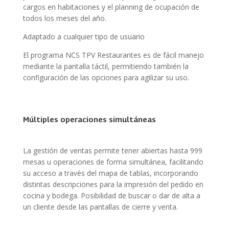
cargos en habitaciones y el planning de ocupación de
todos los meses del año.
Adaptado a cualquier tipo de usuario
El programa NCS TPV Restaurantes es de fácil manejo
mediante la pantalla táctil, permitiendo también la
configuración de las opciones para agilizar su uso.
Múltiples operaciones simultáneas
La gestión de ventas permite tener abiertas hasta 999
mesas u operaciones de forma simultánea, facilitando
su acceso a través del mapa de tablas, incorporando
distintas descripciones para la impresión del pedido en
cocina y bodega. Posibilidad de buscar o dar de alta a
un cliente desde las pantallas de cierre y venta.