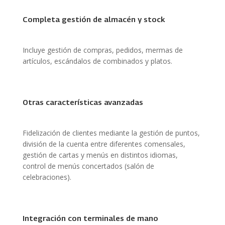
Completa gestión de almacén y stock
Incluye gestión de compras, pedidos, mermas de
artículos, escándalos de combinados y platos.
Otras características avanzadas
Fidelización de clientes mediante la gestión de puntos,
división de la cuenta entre diferentes comensales,
gestión de cartas y menús en distintos idiomas,
control de menús concertados (salón de
celebraciones).
Integración con terminales de mano