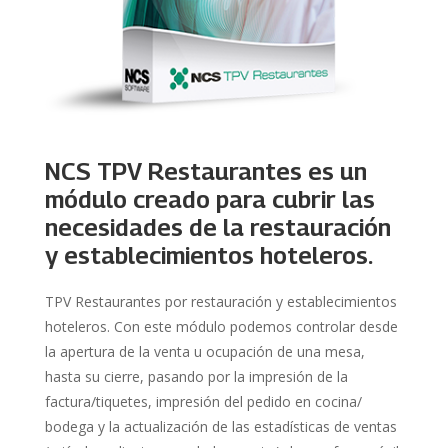
NCS TPV Restaurantes es un
módulo creado para cubrir las
necesidades de la restauración
y establecimientos hoteleros.
TPV Restaurantes por restauración y establecimientos
hoteleros. Con este módulo podemos controlar desde
la apertura de la venta u ocupación de una mesa,
hasta su cierre, pasando por la impresión de la
factura/tiquetes, impresión del pedido en cocina/
bodega y la actualización de las estadísticas de ventas