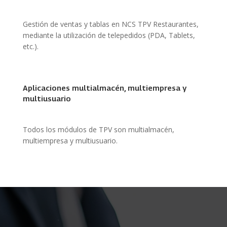
Gestión de ventas y tablas en NCS TPV Restaurantes,
mediante la utilización de telepedidos (PDA, Tablets,
etc.).
Aplicaciones multialmacén, multiempresa y
multiusuario
Todos los módulos de TPV son multialmacén,
multiempresa y multiusuario.