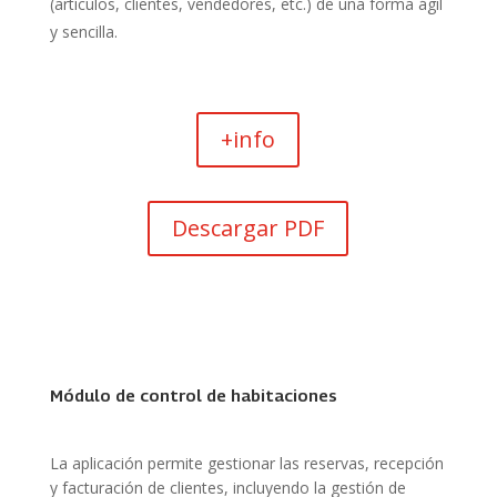
(artículos, clientes, vendedores, etc.) de una forma ágil
y sencilla.
+info
Descargar PDF
Módulo de control de habitaciones
La aplicación permite gestionar las reservas, recepción
y facturación de clientes, incluyendo la gestión de