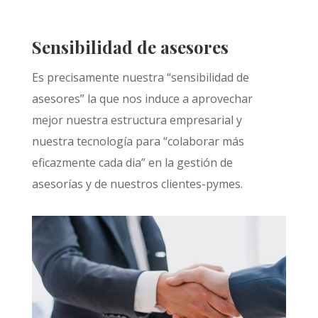
Sensibilidad de asesores
Es precisamente nuestra “sensibilidad de
asesores” la que nos induce a aprovechar
mejor nuestra estructura empresarial y
nuestra tecnología para “colaborar más
eficazmente cada dia” en la gestión de
asesorías y de nuestros clientes-pymes.