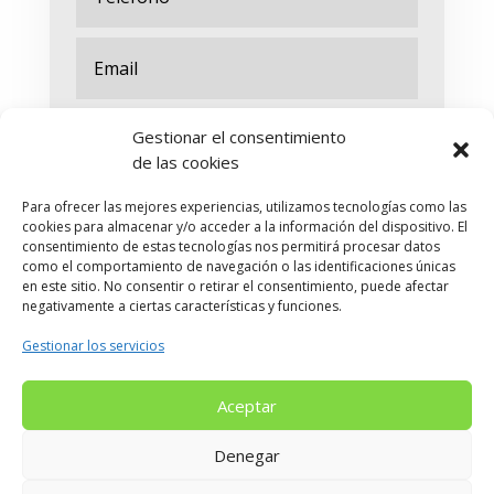
Gestionar el consentimiento
de las cookies
Para ofrecer las mejores experiencias, utilizamos tecnologías como las
cookies para almacenar y/o acceder a la información del dispositivo. El
consentimiento de estas tecnologías nos permitirá procesar datos
como el comportamiento de navegación o las identificaciones únicas
en este sitio. No consentir o retirar el consentimiento, puede afectar
negativamente a ciertas características y funciones.
Enviar
Gestionar los servicios
Aceptar
Denegar
Aviso Legal
|
Políticas de Cookies
|
Política de