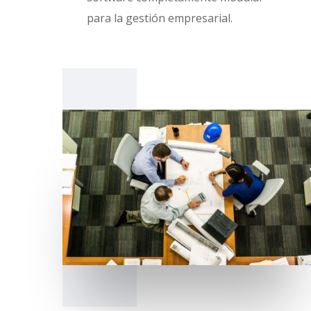
para la gestión empresarial.