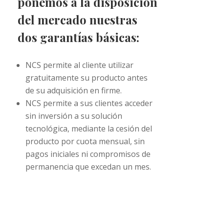
ponemos a la disposición
del mercado nuestras
dos garantías básicas:
NCS permite al cliente utilizar
gratuitamente su producto antes
de su adquisición en firme.
NCS permite a sus clientes acceder
sin inversión a su solución
tecnológica, mediante la cesión del
producto por cuota mensual, sin
pagos iniciales ni compromisos de
permanencia que excedan un mes.