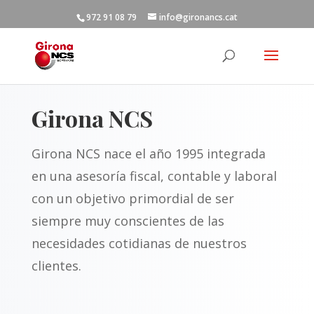
972 91 08 79
info@gironancs.cat
Girona NCS
Girona NCS nace el año 1995 integrada
en una asesoría fiscal, contable y laboral
con un objetivo primordial de ser
siempre muy conscientes de las
necesidades cotidianas de nuestros
clientes.