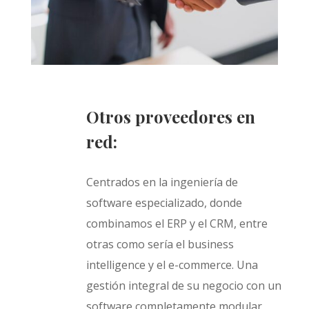
Otros proveedores en
red:
Centrados en la ingeniería de
software especializado, donde
combinamos el ERP y el CRM, entre
otras como sería el business
intelligence y el e-commerce. Una
gestión integral de su negocio con un
software completamente modular