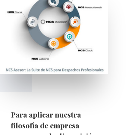
Para aplicar nuestra
filosofía de empresa